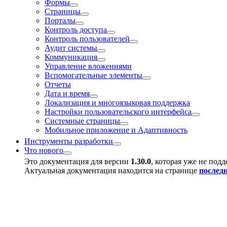
Фoрмы
Страницы
Порталы
Контроль доступа
Контроль пользователей
Аудит системы
Коммуникация
Управление вложениями
Вспомогательные элементы
Отчeты
Дата и время
Локализация и многоязыковая поддержка
Настройки пользовательского интерфейса
Системные страницы
Мобильное приложение и Адаптивность
Инструменты разработки
Что нового
Это документация для версии
1.30.0
, которая уже не под
Актуальная документация находится на странице
послед