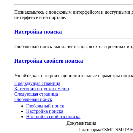
Познакомьтесь с поисковым интерфейсом и доступными д
интерфейсе и на портале.
Настройка поиска
Глобальный поиск выполняется для всех настроенных инд
Настройка свойств поиска
Узнайте, как настроить дополнительные параметры поиск
Предыдущая страница
Категории и пункты меню
Следующая страница
Глобальный поиск
Глобальный поиск
Настройка поиска
Настройка свойств поиска
Документация
Платформа
ESM
ITSM
ITA