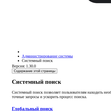
Администрирование системы
Системный поиск
Версия: 1.30.0
Содержание этой страницы
Системный поиск
Системный поиск позволяет пользователям находить не
точные запросы и ускорить процесс поиска.
Глобальный поиск