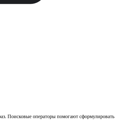
раз. Поисковые операторы помогают сформулировать