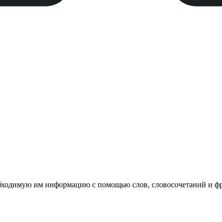
обходимую им информацию с помощью слов, словосочетаний и ф