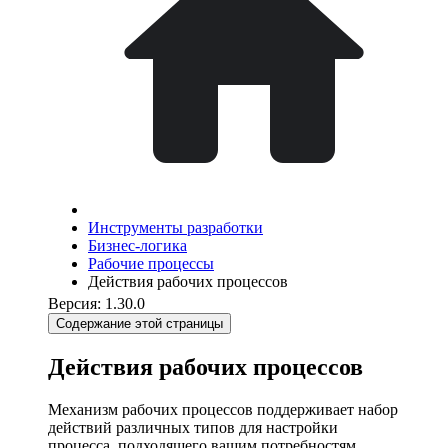
Инструменты разработки
Бизнес-логика
Рабочие процессы
Действия рабочих процессов
Версия: 1.30.0
Содержание этой страницы
Действия рабочих процессов
Механизм рабочих процессов поддерживает набор
действий различных типов для настройки
процесса, подходящего вашим потребностям.