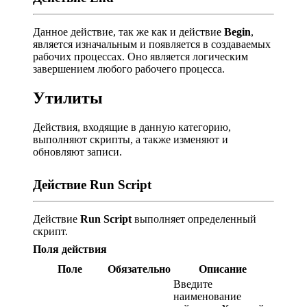
Данное действие, так же как и действие
Begin
,
является изначальным и появляется в создаваемых
рабочих процессах. Оно является логическим
завершением любого рабочего процесса.
Утилиты
Действия, входящие в данную категорию,
выполняют скрипты, а также изменяют и
обновляют записи.
Действие Run Script
Действие
Run Script
выполняет определенный
скрипт.
Поля действия
Поле
Обязательно
Описание
Введите
наименование