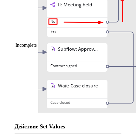
Incomplete
Действие Set Values