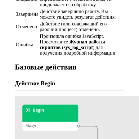
продолжает его обработку.
Действие завершило работу. Вы
Завершена
можете увидеть результат действия.
Действие (или содержащий его
Отменена
рабочий процесс) отменено.
Произошла ошибка JavaScript.
Просмотрите
Журнал работы
Ошибка
скриптов
(
sys_log_script
) для
получения подробной информации.
Базовые действия
Действие Begin