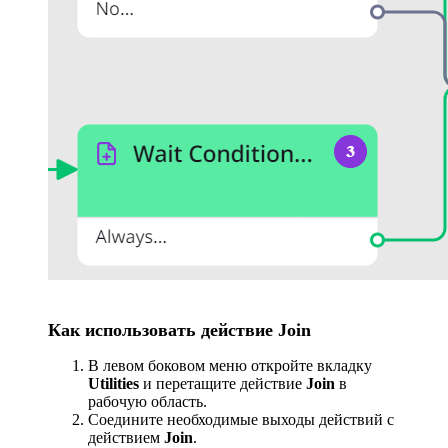
Как использовать действие Join
В левом боковом меню откройте вкладку
Utilities
и перетащите действие
Join
в
рабочую область.
Соедините необходимые выходы действий с
действием
Join
.