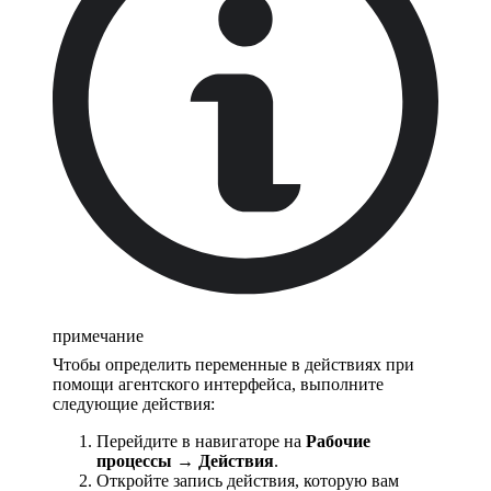
примечание
Чтобы определить переменные в действиях при
помощи агентского интерфейса, выполните
следующие действия:
Перейдите в навигаторе на
Рабочие
процессы → Действия
.
Откройте запись действия, которую вам