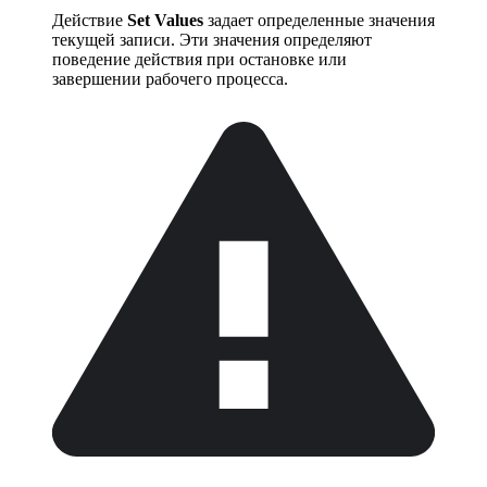
Действие
Set Values
задает определенные значения
текущей записи. Эти значения определяют
поведение действия при остановке или
завершении рабочего процесса.