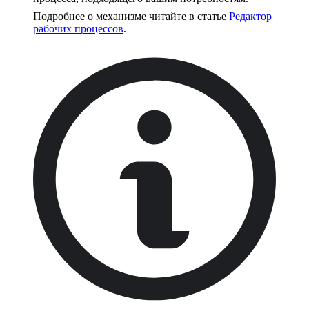
Подробнее о механизме читайте в статье
Редактор
рабочих процессов
.