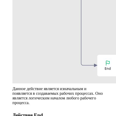
Данное действие является изначальным и
появляется в создаваемых рабочих процессах. Оно
является логическим началом любого рабочего
процесса.
Действие End