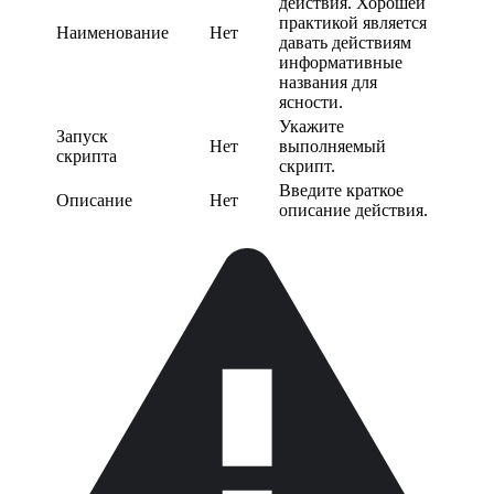
действия. Хорошей
практикой является
Наименование
Нет
давать действиям
информативные
названия для
ясности.
Укажите
Запуск
Нет
выполняемый
скрипта
скрипт.
Введите краткое
Описание
Нет
описание действия.