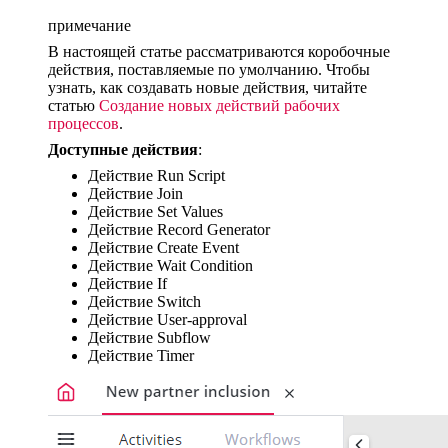
примечание
В настоящей статье рассматриваются коробочные
действия, поставляемые по умолчанию. Чтобы
узнать, как создавать новые действия, читайте
статью
Создание новых действий рабочих
процессов
.
Доступные действия
:
Действие Run Script
Действие Join
Действие Set Values
Действие Record Generator
Действие Create Event
Действие Wait Condition
Действие If
Действие Switch
Действие User-approval
Действие Subflow
Действие Timer