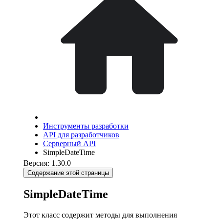
Инструменты разработки
API для разработчиков
Серверный API
SimpleDateTime
Версия: 1.30.0
Содержание этой страницы
SimpleDateTime
Этот класс содержит методы для выполнения