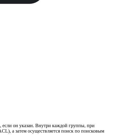
, если он указан. Внутри каждой группы, при
ACL), а затем осуществляется поиск по поисковым