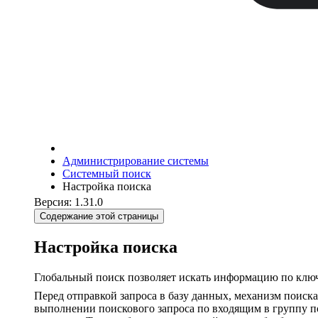
Администрирование системы
Системный поиск
Настройка поиска
Версия: 1.31.0
Содержание этой страницы
Настройка поиска
Глобальный поиск позволяет искать информацию по ключ
Перед отправкой запроса в базу данных, механизм поиска
выполнении поискового запроса по входящим в группу п