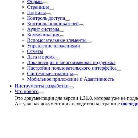
Формы
Страницы
Порталы
Контроль доступа
Контроль пользователей
Аудит системы
Коммуникация
Вспомогательные элементы
Управление вложениями
Отчеты
Дата и время
Локализация и многоязыковая поддержка
Настройки пользовательского интерфейса
Системные страницы
Мобильное приложение и Адаптивность
Инструменты разработки
Что нового
Это документация для версии
1.31.0
, которая уже не под
Актуальная документация находится на странице
послед