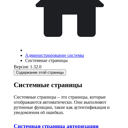
Администрирование системы
Системные страницы
Версия: 1.32.0
Содержание этой страницы
Системные страницы
Системные страницы – это страницы, которые
отображаются автоматически. Они выполняют
рутинные функции, такие как аутентификация и
уведомления об ошибках.
Системная страница авторизации