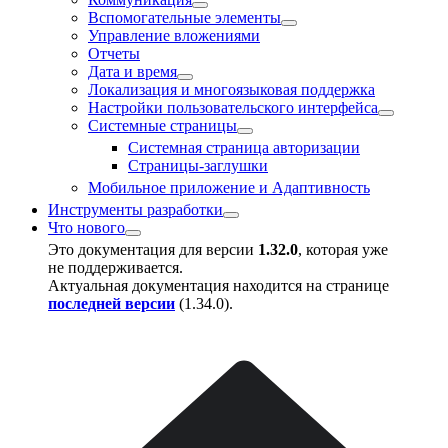
Вспомогательные элементы
Управление вложениями
Отчеты
Дата и время
Локализация и многоязыковая поддержка
Настройки пользовательского интерфейса
Системные страницы
Системная страница авторизации
Страницы-заглушки
Мобильное приложение и Адаптивность
Инструменты разработки
Что нового
Это документация для версии
1.32.0
, которая уже
не поддерживается.
Актуальная документация находится на странице
последней версии
(
1.34.0
).