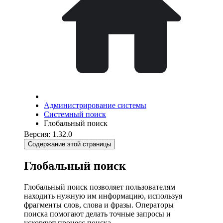
Администрирование системы
Системный поиск
Глобальный поиск
Версия: 1.32.0
Содержание этой страницы
Глобальный поиск
Глобальный поиск позволяет пользователям
находить нужную им информацию, используя
фрагменты слов, слова и фразы. Операторы
поиска помогают делать точные запросы и
ускоряют процесс поиска.