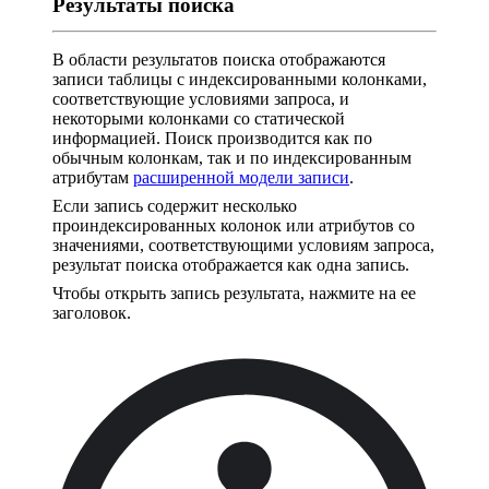
Результаты поиска
В области результатов поиска отображаются
записи таблицы с индексированными колонками,
соответствующие условиями запроса, и
некоторыми колонками со статической
информацией. Поиск производится как по
обычным колонкам, так и по индексированным
атрибутам
расширенной модели записи
.
Если запись содержит несколько
проиндексированных колонок или атрибутов со
значениями, соответствующими условиям запроса,
результат поиска отображается как одна запись.
Чтобы открыть запись результата, нажмите на ее
заголовок.