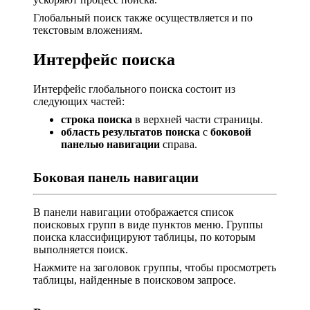
Глобальный поиск также осуществляется и по
текстовым вложениям.
Интерфейс поиска
Интерфейс глобального поиска состоит из
следующих частей:
строка поиска
в верхней части страницы.
область результатов поиска
с
боковой
панелью навигации
справа.
Боковая панель навигации
В панели навигации отображается список
поисковых групп в виде пунктов меню. Группы
поиска классифицируют таблицы, по которым
выполняется поиск.
Нажмите на заголовок группы, чтобы просмотреть
таблицы, найденные в поисковом запросе.