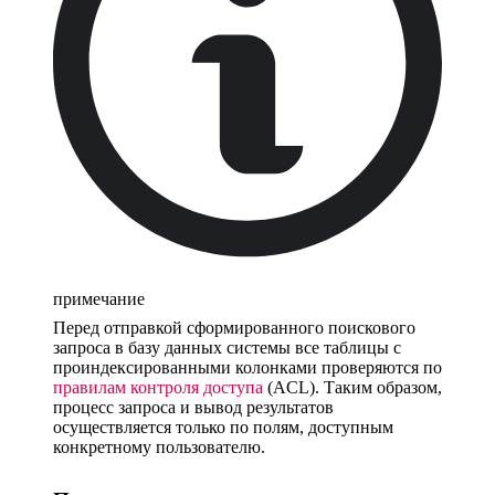
примечание
Перед отправкой сформированного поискового
запроса в базу данных системы все таблицы с
проиндексированными колонками проверяются по
правилам контроля доступа
(ACL). Таким образом,
процесс запроса и вывод результатов
осуществляется только по полям, доступным
конкретному пользователю.