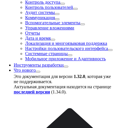
Контроль доступа
Контроль пользователей
Аудит системы
Коммуникация
Вспомогательные элементы
Управление вложениями
Отчеты
Дата и время
Локализация и многоязыковая поддержка
Настройки пользовательского интерфейса
Системные страницы
Мобильное приложение и Адаптивность
Инструменты разработки
Что нового
Это документация для версии
1.32.0
, которая уже
не поддерживается.
Актуальная документация находится на странице
последней версии
(
1.34.0
).