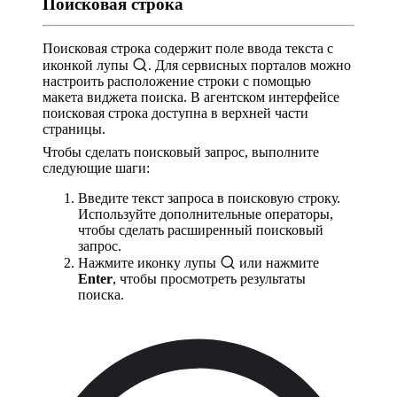
Поисковая строка
Поисковая строка содержит поле ввода текста с
иконкой лупы
. Для сервисных порталов можно
настроить расположение строки с помощью
макета виджета поиска. В агентском интерфейсе
поисковая строка доступна в верхней части
страницы.
Чтобы сделать поисковый запрос, выполните
следующие шаги:
Введите текст запроса в поисковую строку.
Используйте дополнительные операторы,
чтобы сделать расширенный поисковый
запрос.
Нажмите иконку лупы
или нажмите
Enter
, чтобы просмотреть результаты
поиска.