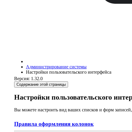
Администрирование системы
Настройки пользовательского интерфейса
Версия: 1.32.0
Содержание этой страницы
Настройки пользовательского инте
Вы можете настроить вид ваших списков и форм записей,
Правила оформления колонок