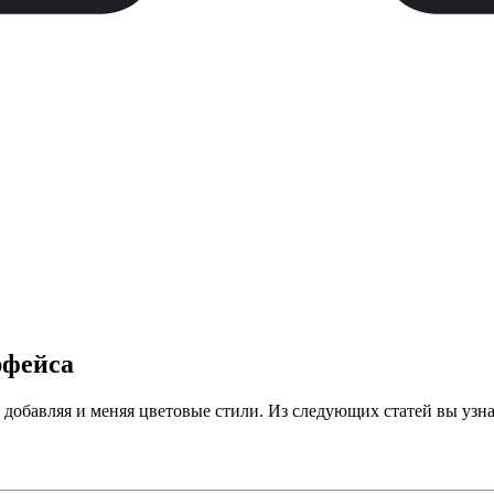
рфейса
 добавляя и меняя цветовые стили. Из следующих статей вы узна