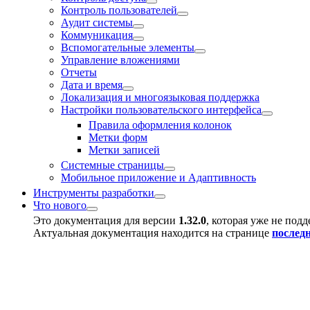
Контроль пользователей
Аудит системы
Коммуникация
Вспомогательные элементы
Управление вложениями
Отчеты
Дата и время
Локализация и многоязыковая поддержка
Настройки пользовательского интерфейса
Правила оформления колонок
Метки форм
Метки записей
Системные страницы
Мобильное приложение и Адаптивность
Инструменты разработки
Что нового
Это документация для версии
1.32.0
, которая уже не под
Актуальная документация находится на странице
послед