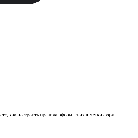
ете, как настроить правила оформления и метки форм.