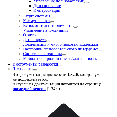
Управление пользователями
Делегирование
Имперсонация
Аудит системы
Коммуникация
Вспомогательные элементы
Управление вложениями
Отчеты
Дата и время
Локализация и многоязыковая поддержка
Настройки пользовательского интерфейса
Системные страницы
Мобильное приложение и Адаптивность
Инструменты разработки
Что нового
Это документация для версии
1.32.0
, которая уже
не поддерживается.
Актуальная документация находится на странице
последней версии
(
1.34.0
).