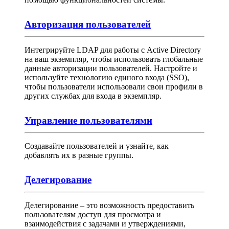
Авторизация пользователей
Интегрируйте LDAP для работы с Active Directory
на ваш экземпляр, чтобы использовать глобальные
данные авторизации пользователей. Настройте и
используйте технологию единого входа (SSO),
чтобы пользователи использовали свои профили в
других службах для входа в экземпляр.
Управление пользователями
Создавайте пользователей и узнайте, как
добавлять их в разные группы.
Делегирование
Делегирование – это возможность предоставить
пользователям доступ для просмотра и
взаимодействия с задачами и утверждениями,