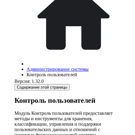
Администрирование системы
Контроль пользователей
Версия: 1.32.0
Содержание этой страницы
Контроль пользователей
Модуль Контроль пользователей предоставляет
методы и инструменты для хранения,
классификации, управления и поддержки
пользовательских данных и отношений с
помощью функциональностей системы.