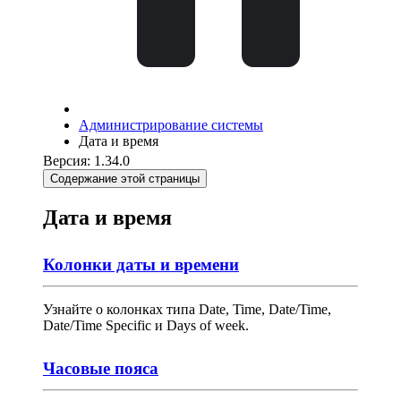
Администрирование системы
Дата и время
Версия: 1.34.0
Содержание этой страницы
Дата и время
Колонки даты и времени
Узнайте о колонках типа Date, Time, Date/Time,
Date/Time Specific и Days of week.
Часовые пояса