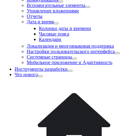
Вспомогательные элементы
Управление вложениями
Отчеты
Дата и время
Колонки даты и времени
Часовые пояса
Календари
Локализация и многоязыковая поддержка
Настройки пользовательского интерфейса
Системные страницы
Мобильное приложение и Адаптивность
Инструменты разработки
Что нового