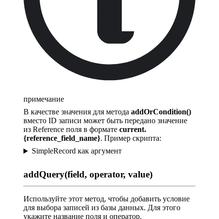
примечание
В качестве значения для метода
addOrCondition()
вместо ID записи может быть передано значение
из Reference поля в формате
current.
{reference_field_name}
. Пример скрипта:
SimpleRecord как аргумент
addQuery(field, operator, value)
Используйте этот метод, чтобы добавить условие
для выбора записей из базы данных. Для этого
укажите название поля и оператор.