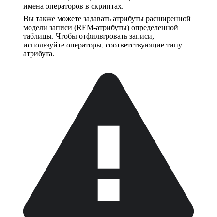
имена операторов в скриптах.
Вы также можете задавать атрибуты расширенной
модели записи (REM-атрибуты) определенной
таблицы. Чтобы отфильтровать записи,
используйте операторы, соответствующие типу
атрибута.