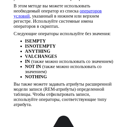
В этом методе вы можете использовать
необходимый оператор из списка
операторов
условий
, указанный в нижнем или верхнем
регистре. Используйте системные имена
операторов в скриптах.
Следующие операторы используйте без значения:
ISEMPTY
ISNOTEMPTY
ANYTHING
VALCHANGES
IN
(также можно использовать со значением)
NOT IN
(также можно использовать со
значением)
NOTHING
Вы также можете задавать атрибуты расширенной
модели записи (REM-атрибуты) определенной
таблицы. Чтобы отфильтровать записи,
используйте операторы, соответствующие типу
атрибута.