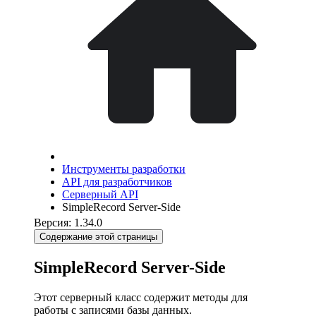
Инструменты разработки
API для разработчиков
Серверный API
SimpleRecord Server-Side
Версия: 1.34.0
Содержание этой страницы
SimpleRecord Server-Side
Этот серверный класс содержит методы для
работы с записями базы данных.