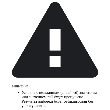
внимание
Условие с незаданным (undefined) значением
или значением null будет пропущено.
Результат выборки будет отфильтрован без
учета условия.