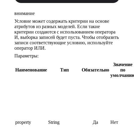
внимание
Условие может содержать критерии на основе
атрибутов из разных моделей. Если такие
критерии создаются с использованием оператора
И, выборка записей будет пуста. Чтобы отобразить
записи соответствующие условию, используйте
оператор ИЛИ.
Параметры:
Значение
Наименование
Тип
Обязательно
по
умолчани
property
String
Да
Нет