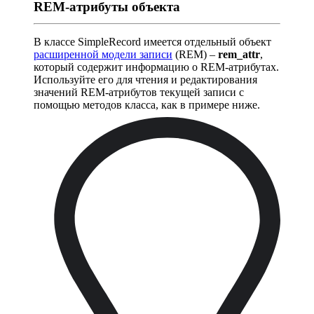
REM-атрибуты объекта
В классе SimpleRecord имеется отдельный объект
расширенной модели записи
(REM) –
rem_attr
,
который содержит информацию о REM-атрибутах.
Используйте его для чтения и редактирования
значений REM-атрибутов текущей записи с
помощью методов класса, как в примере ниже.