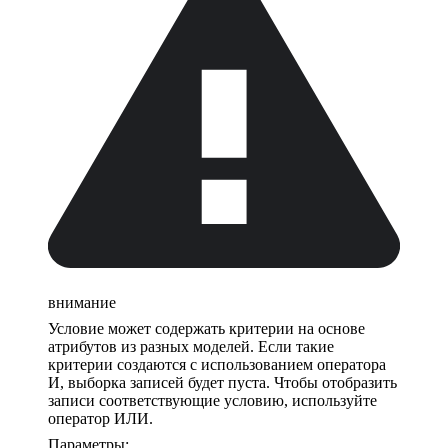
внимание
Условие может содержать критерии на основе
атрибутов из разных моделей. Если такие
критерии создаются с использованием оператора
И, выборка записей будет пуста. Чтобы отобразить
записи соответствующие условию, используйте
оператор ИЛИ.
Параметры: