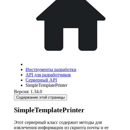
Инструменты разработки
API для разработчиков
Серверный API
SimpleTemplatePrinter
Версия: 1.34.0
Содержание этой страницы
SimpleTemplatePrinter
Этот серверный класс содержит методы для
извлечения информации из скрипта почты и ее