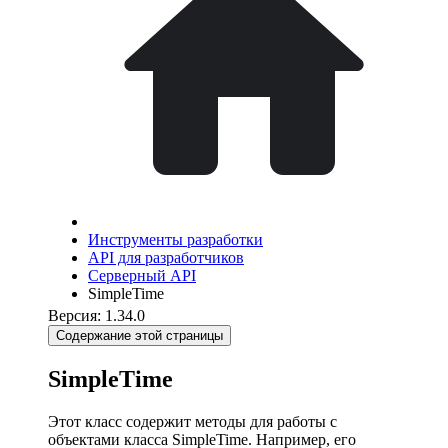
Инструменты разработки
API для разработчиков
Серверный API
SimpleTime
Версия: 1.34.0
Содержание этой страницы
SimpleTime
Этот класс содержит методы для работы с
объектами класса SimpleTime. Например, его