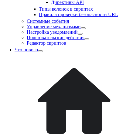
Директивы API
Типы колонок в скриптах
Правила проверки безопасности URL
Системные события
Управление механизмами
Настройка уведомлений
Пользовательские действия
Редактор скриптов
Что нового