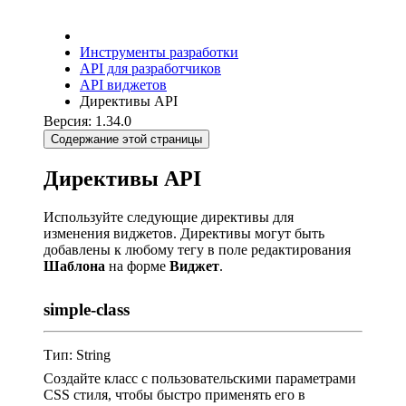
Инструменты разработки
API для разработчиков
API виджетов
Директивы API
Версия: 1.34.0
Содержание этой страницы
Директивы API
Используйте следующие директивы для
изменения виджетов. Директивы могут быть
добавлены к любому тегу в поле редактирования
Шаблона
на форме
Виджет
.
simple-class
Тип: String
Создайте класс с пользовательскими параметрами
CSS стиля, чтобы быстро применять его в