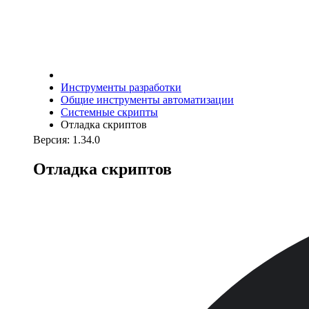
Инструменты разработки
Общие инструменты автоматизации
Системные скрипты
Отладка скриптов
Версия: 1.34.0
Отладка скриптов