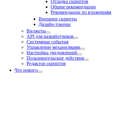
Отладка скриптов
Общие рекомендации
Рекомендации по вложениям
Внешние скрипты
Дизайн-токены
Виджеты
API для разработчиков
Системные события
Управление механизмами
Настройка уведомлений
Пользовательские действия
Редактор скриптов
Что нового