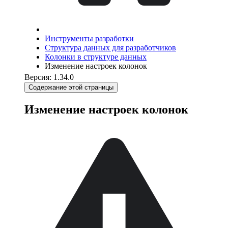
Инструменты разработки
Структура данных для разработчиков
Колонки в структуре данных
Изменение настроек колонок
Версия: 1.34.0
Содержание этой страницы
Изменение настроек колонок