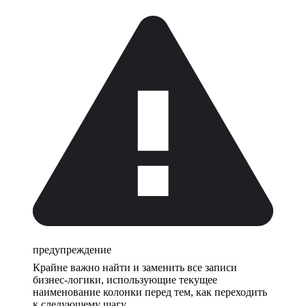
предупреждение
Крайне важно найти и заменить все записи
бизнес-логики, использующие текущее
наименование колонки перед тем, как переходить
к следующему шагу.