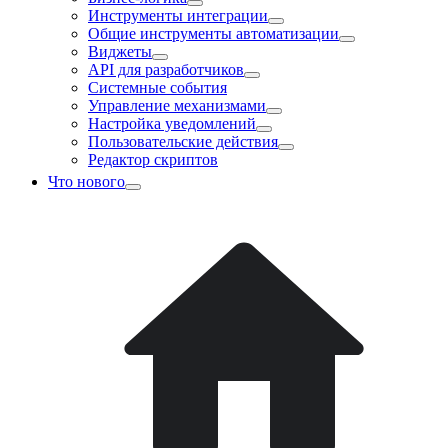
Инструменты интеграции
Общие инструменты автоматизации
Виджеты
API для разработчиков
Системные события
Управление механизмами
Настройка уведомлений
Пользовательские действия
Редактор скриптов
Что нового