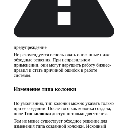
предупреждение
Не рекомендуется использовать описанные ниже
обходные решения. При неправильном
применении, они могут нарушить работу бизнес-
правил и стать причиной ошибок в работе
системы.
Изменение типа колонки
По умолчанию, тип колонки можно указать только
при ее создании. После того как колонка создана,
поле
Тип колонки
доступно только для чтения.
Тем не менее существует обходное решение для
изменения типа созданной колонки. Исходный