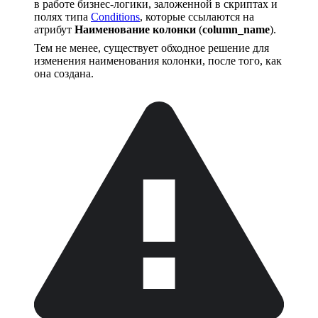
в работе бизнес-логики, заложенной в скриптах и
полях типа
Conditions
, которые ссылаются на
атрибут
Наименование колонки
(
column_name
).
Тем не менее, существует обходное решение для
изменения наименования колонки, после того, как
она создана.