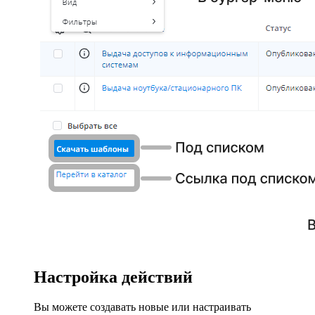
Настройка действий
Вы можете создавать новые или настраивать