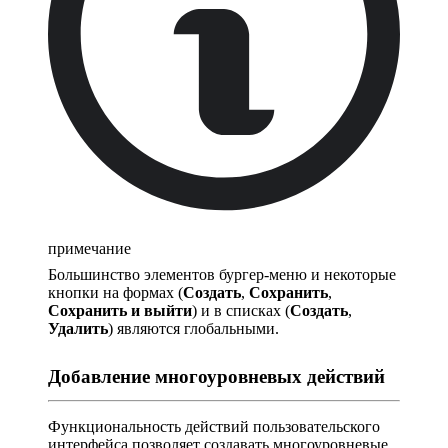
примечание
Большинство элементов бургер-меню и некоторые
кнопки на формах (
Создать
,
Сохранить
,
Сохранить и выйти
) и в списках (
Создать
,
Удалить
) являются глобальными.
Добавление многоуровневых действий
Функциональность действий пользовательского
интерфейса позволяет создавать многоуровневые