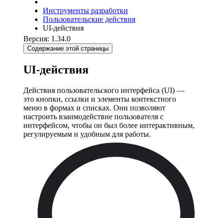
Инструменты разработки
Пользовательские действия
UI-действия
Версия: 1.34.0
Содержание этой страницы
UI-действия
Действия пользовательского интерфейса (UI) —
это кнопки, ссылки и элементы контекстного
меню в формах и списках. Они позволяют
настроить взаимодействие пользователя с
интерфейсом, чтобы он был более интерактивным,
регулируемым и удобным для работы.