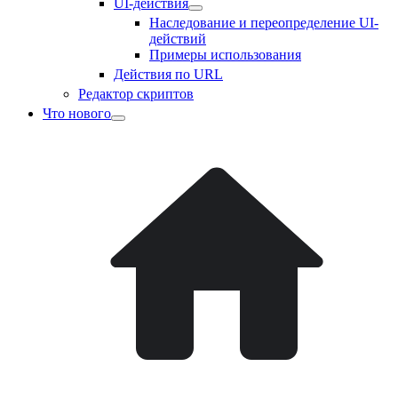
UI-действия
Наследование и переопределение UI-
действий
Примеры использования
Действия по URL
Редактор скриптов
Что нового