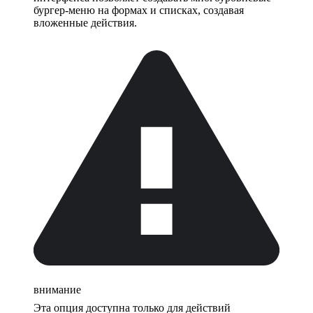
бургер-меню на формах и списках, создавая
вложенные действия.
внимание
Эта опция доступна только для действий