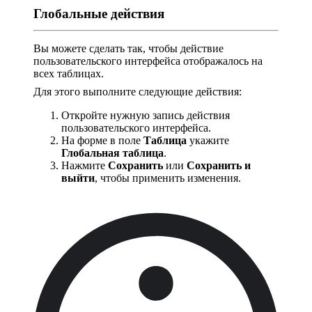
Глобальные действия
Вы можете сделать так, чтобы действие
пользовательского интерфейса отображалось на
всех таблицах.
Для этого выполните следующие действия:
Откройте нужную запись действия
пользовательского интерфейса.
На форме в поле
Таблица
укажите
Глобальная таблица
.
Нажмите
Сохранить
или
Сохранить и
выйти
, чтобы применить изменения.