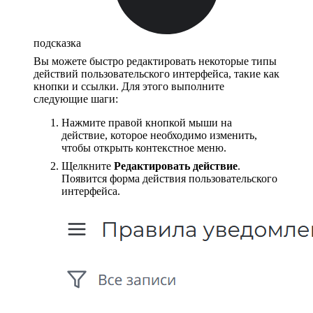
подсказка
Вы можете быстро редактировать некоторые типы
действий пользовательского интерфейса, такие как
кнопки и ссылки. Для этого выполните
следующие шаги:
Нажмите правой кнопкой мыши на
действие, которое необходимо изменить,
чтобы открыть контекстное меню.
Щелкните
Редактировать действие
.
Появится форма действия пользовательского
интерфейса.