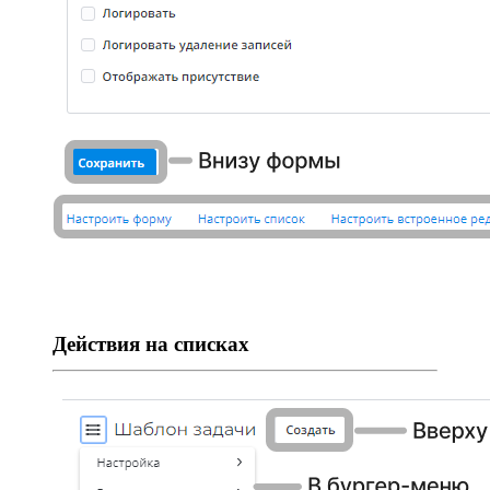
Действия на списках