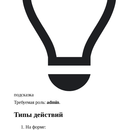
подсказка
Требуемая роль:
admin
.
Типы действий
На форме: