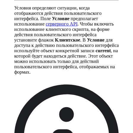
Условия определяют ситуации, когда
отображаются действия пользовательского
интерфейса. Поле
Условие
предполагает
использование
серверного API
. Чтобы включить
использование клиентского скрипта, на форме
действия пользовательского интерфейса
установите флажок
Клиентское
. В
Условие
для
доступа к действию пользовательского интерфейса
используйте объект конкретной записи
current
, на
которой будет находиться действие. Этот объект
можно использовать только для действий
пользовательского интерфейса, отображаемых на
формах.