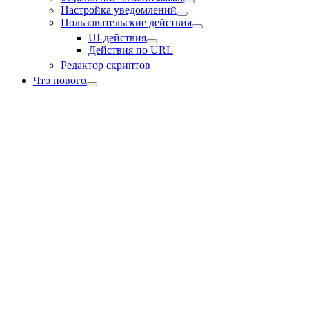
Настройка уведомлений
Пользовательские действия
UI-действия
Действия по URL
Редактор скриптов
Что нового