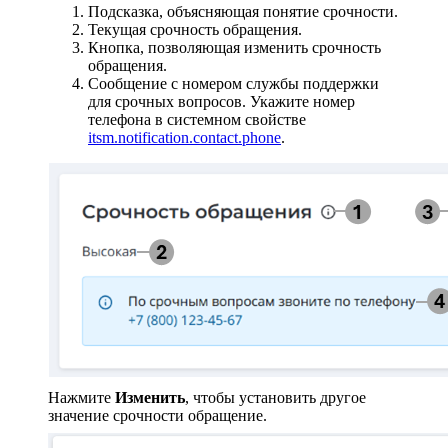
Подсказка, объясняющая понятие срочности.
Текущая срочность обращения.
Кнопка, позволяющая изменить срочность
обращения.
Сообщение с номером службы поддержки
для срочных вопросов. Укажите номер
телефона в системном свойстве
itsm.notification.contact.phone
.
Нажмите
Изменить
, чтобы установить другое
значение срочности обращение.