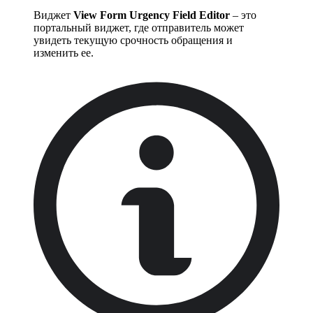
Виджет
View Form Urgency Field Editor
– это
портальный виджет, где отправитель может
увидеть текущую срочность обращения и
изменить ее.