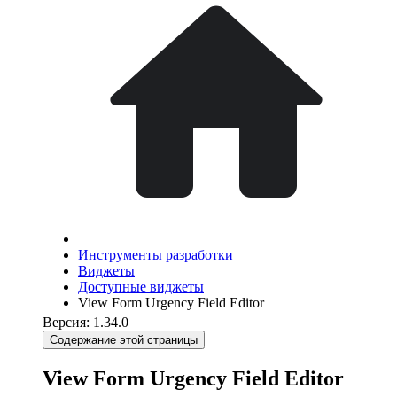
Инструменты разработки
Виджеты
Доступные виджеты
View Form Urgency Field Editor
Версия: 1.34.0
Содержание этой страницы
View Form Urgency Field Editor