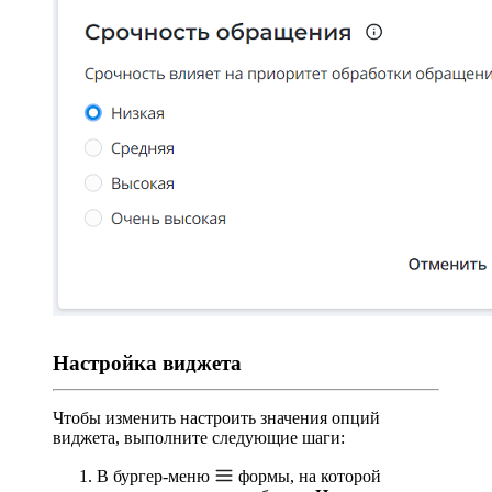
Настройка виджета
Чтобы изменить настроить значения опций
виджета, выполните следующие шаги:
В бургер-меню
формы, на которой