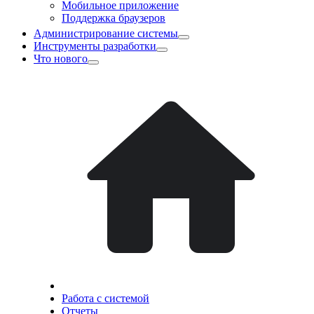
Мобильное приложение
Поддержка браузеров
Администрирование системы
Инструменты разработки
Что нового
Работа с системой
Отчеты