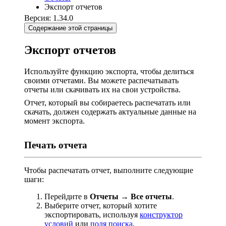
Экспорт отчетов
Версия: 1.34.0
Содержание этой страницы
Экспорт отчетов
Используйте функцию экспорта, чтобы делиться
своими отчетами. Вы можете распечатывать
отчеты или скачивать их на свои устройства.
Отчет, который вы собираетесь распечатать или
скачать, должен содержать актуальные данные на
момент экспорта.
Печать отчета
Чтобы распечатать отчет, выполните следующие
шаги:
Перейдите в
Отчеты
→
Все отчеты
.
Выберите отчет, который хотите
экспортировать, используя
конструктор
условий
или
поля поиска
.