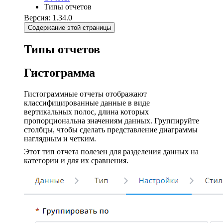
Типы отчетов
Версия: 1.34.0
Содержание этой страницы
Типы отчетов
Гистограмма
Гистограммные отчеты отображают
классифицированные данные в виде
вертикальных полос, длина которых
пропорциональна значениям данных. Группируйте
столбцы, чтобы сделать представление диаграммы
наглядным и четким.
Этот тип отчета полезен для разделения данных на
категории и для их сравнения.