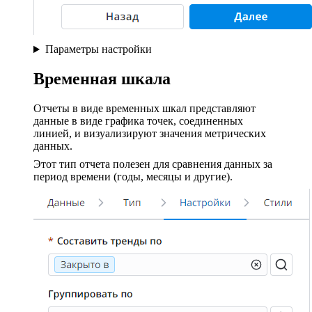
Параметры настройки
Временная шкала
Отчеты в виде временных шкал представляют
данные в виде графика точек, соединенных
линией, и визуализируют значения метрических
данных.
Этот тип отчета полезен для сравнения данных за
период времени (годы, месяцы и другие).