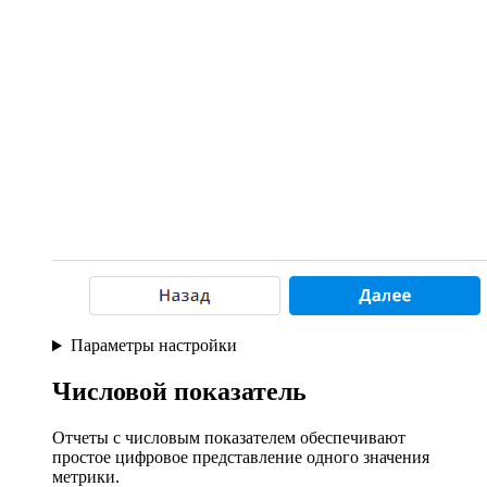
Параметры настройки
Числовой показатель
Отчеты с числовым показателем обеспечивают
простое цифровое представление одного значения
метрики.