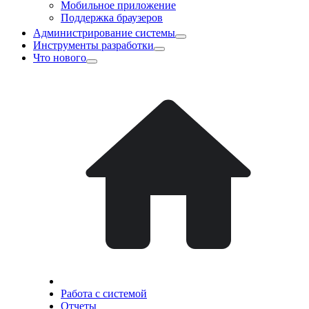
Мобильное приложение
Поддержка браузеров
Администрирование системы
Инструменты разработки
Что нового
Работа с системой
Отчеты