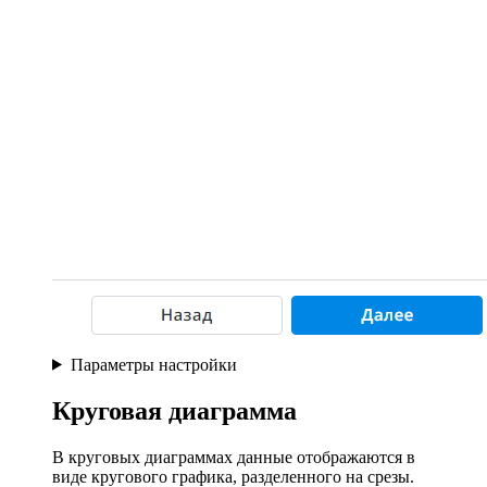
Параметры настройки
Круговая диаграмма
В круговых диаграммах данные отображаются в
виде кругового графика, разделенного на срезы.