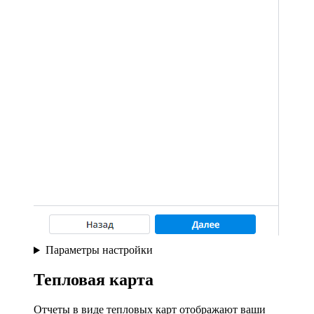
Параметры настройки
Тепловая карта
Отчеты в виде тепловых карт отображают ваши