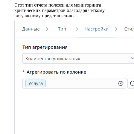
Этот тип отчета полезен для мониторинга
критических параметров благодаря четкому
визуальному представлению.