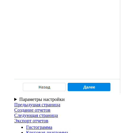
Параметры настройки
Предыдущая страница
Создание отчетов
Следующая страница
Экспорт отчетов
Гистограмма
Круговая диаграмма