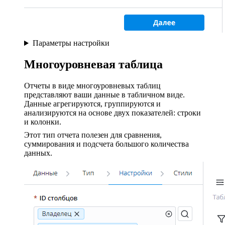
Параметры настройки
Многоуровневая таблица
Отчеты в виде многоуровневых таблиц
представляют ваши данные в табличном виде.
Данные агрегируются, группируются и
анализируются на основе двух показателей: строки
и колонки.
Этот тип отчета полезен для сравнения,
суммирования и подсчета большого количества
данных.