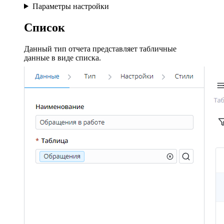
Параметры настройки
Список
Данный тип отчета представляет табличные
данные в виде списка.