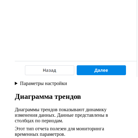
Параметры настройки
Диаграмма трендов
Диаграммы трендов показывают динамику
изменения данных. Данные представлены в
столбцах по периодам.
Этот тип отчета полезен для мониторинга
временных параметров.