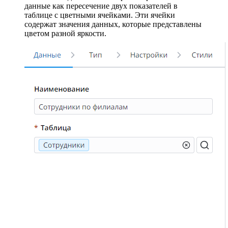
данные как пересечение двух показателей в
таблице с цветными ячейками. Эти ячейки
содержат значения данных, которые представлены
цветом разной яркости.