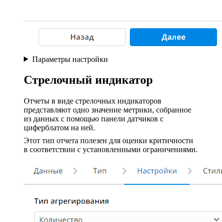
Параметры настройки
Стрелочный индикатор
Отчеты в виде стрелочных индикаторов
представляют одно значение метрики, собранное
из данных с помощью панели датчиков с
циферблатом на ней.
Этот тип отчета полезен для оценки критичности
в соответствии с установленными ограничениями.