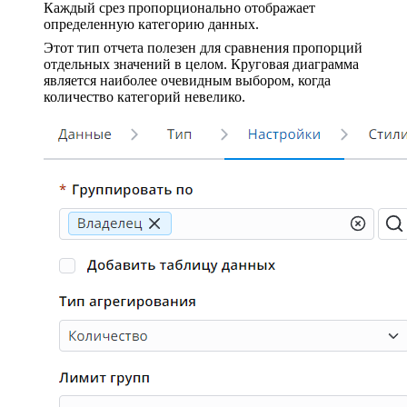
Каждый срез пропорционально отображает
определенную категорию данных.
Этот тип отчета полезен для сравнения пропорций
отдельных значений в целом. Круговая диаграмма
является наиболее очевидным выбором, когда
количество категорий невелико.