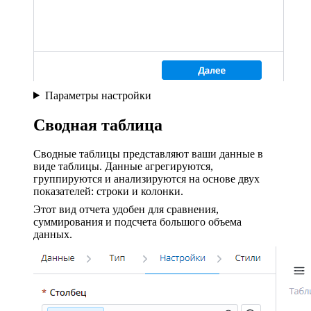
Параметры настройки
Сводная таблица
Сводные таблицы представляют ваши данные в
виде таблицы. Данные агрегируются,
группируются и анализируются на основе двух
показателей: строки и колонки.
Этот вид отчета удобен для сравнения,
суммирования и подсчета большого объема
данных.