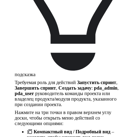
подсказка
Требуемая роль для действий
Запустить спринт
,
Завершить спринт
,
Создать задачу
:
pda_admin
,
pda_user
руководитель команды проекта или
владелец продукта/модуля продукта, указанного
при создании проекта.
Нажмите на три точки в правом верхнем углу
доски, чтобы открыть меню действий со
следующими опциями:
Компактный вид / Подробный вид
–