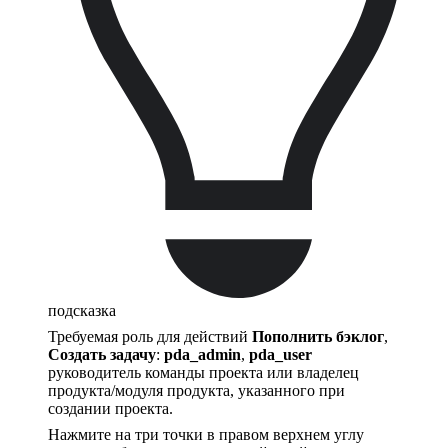
подсказка
Требуемая роль для действий
Пополнить бэклог
,
Создать задачу
:
pda_admin
,
pda_user
руководитель команды проекта или владелец
продукта/модуля продукта, указанного при
создании проекта.
Нажмите на три точки в правом верхнем углу