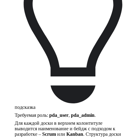
подсказка
Требуемая роль:
pda_user
,
pda_admin
.
Для каждой доски в верхнем колонтитуле
выводится наименование и бейдж с подходом к
разработке –
Scrum
или
Kanban
. Структура доски