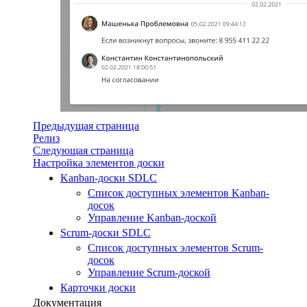
Предыдущая страница
Релиз
Следующая страница
Настройка элементов доски
Kanban-доски SDLC
Список доступных элементов Kanban-
досок
Управление Kanban-доской
Scrum-доски SDLC
Список доступных элементов Scrum-
досок
Управление Scrum-доской
Карточки доски
Документация