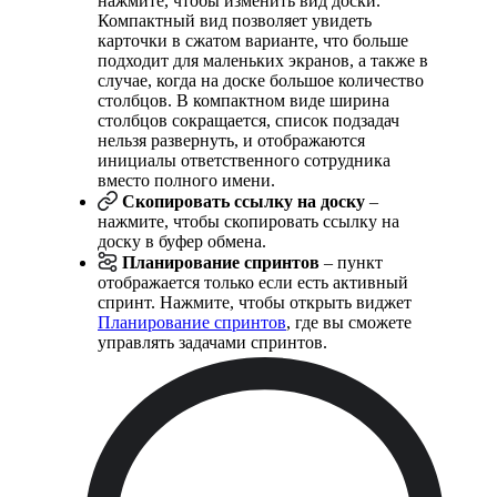
нажмите, чтобы изменить вид доски.
Компактный вид позволяет увидеть
карточки в сжатом варианте, что больше
подходит для маленьких экранов, а также в
случае, когда на доске большое количество
столбцов. В компактном виде ширина
столбцов сокращается, список подзадач
нельзя развернуть, и отображаются
инициалы ответственного сотрудника
вместо полного имени.
Скопировать ссылку на доску
–
нажмите, чтобы скопировать ссылку на
доску в буфер обмена.
Планирование спринтов
– пункт
отображается только если есть активный
спринт. Нажмите, чтобы открыть виджет
Планирование спринтов
, где вы сможете
управлять задачами спринтов.