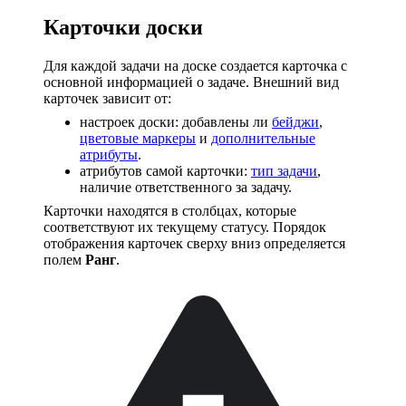
Карточки доски
Для каждой задачи на доске создается карточка с
основной информацией о задаче. Внешний вид
карточек зависит от:
настроек доски: добавлены ли
бейджи
,
цветовые маркеры
и
дополнительные
атрибуты
.
атрибутов самой карточки:
тип задачи
,
наличие ответственного за задачу.
Карточки находятся в столбцах, которые
соответствуют их текущему статусу. Порядок
отображения карточек сверху вниз определяется
полем
Ранг
.