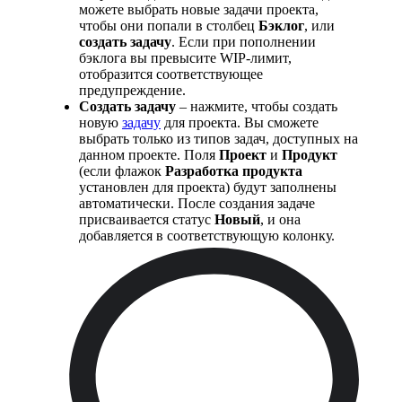
можете выбрать новые задачи проекта,
чтобы они попали в столбец
Бэклог
, или
создать задачу
. Если при пополнении
бэклога вы превысите WIP-лимит,
отобразится соответствующее
предупреждение.
Создать задачу
– нажмите, чтобы создать
новую
задачу
для проекта. Вы сможете
выбрать только из типов задач, доступных на
данном проекте. Поля
Проект
и
Продукт
(если флажок
Разработка продукта
установлен для проекта) будут заполнены
автоматически. После создания задаче
присваивается статус
Новый
, и она
добавляется в соответствующую колонку.