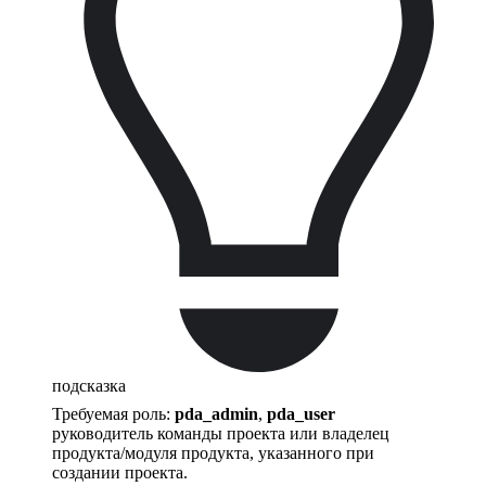
подсказка
Требуемая роль:
pda_admin
,
pda_user
руководитель команды проекта или владелец
продукта/модуля продукта, указанного при
создании проекта.