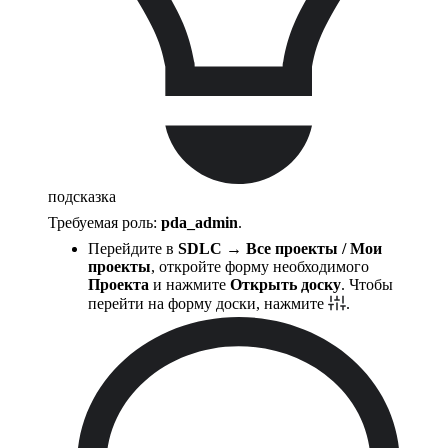
подсказка
Требуемая роль:
pda_admin
.
Перейдите в
SDLC → Все проекты / Мои
проекты
, откройте форму необходимого
Проекта
и нажмите
Открыть доску
. Чтобы
перейти на форму доски, нажмите
.