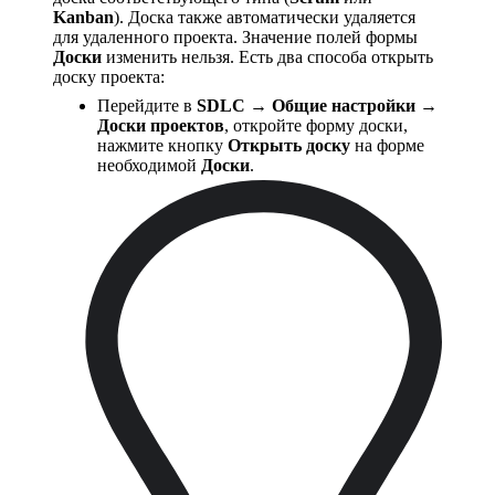
Kanban
). Доска также автоматически удаляется
для удаленного проекта. Значение полей формы
Доски
изменить нельзя. Есть два способа открыть
доску проекта:
Перейдите в
SDLC → Общие настройки →
Доски проектов
, откройте форму доски,
нажмите кнопку
Открыть доску
на форме
необходимой
Доски
.