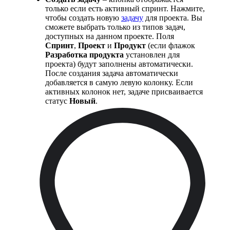
только если есть активный спринт. Нажмите,
чтобы создать новую
задачу
для проекта. Вы
сможете выбрать только из типов задач,
доступных на данном проекте. Поля
Спринт
,
Проект
и
Продукт
(если флажок
Разработка продукта
установлен для
проекта) будут заполнены автоматически.
После создания задача автоматически
добавляется в самую левую колонку. Если
активных колонок нет, задаче присваивается
статус
Новый
.