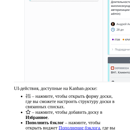
UI-действия, доступные на Kanban-доске:
– нажмите, чтобы открыть форму доски,
где вы сможете настроить структуру доски в
связанных списках.
– нажмите, чтобы добавить доску в
Избранное
.
Пополнить бэклог
– нажмите, чтобы
открыть виджет
Пополнение бэклога
, где вы