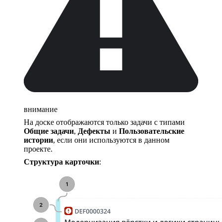
внимание
На доске отображаются только задачи с типами
Общие задачи
,
Дефекты
и
Пользовательские
истории
, если они используются в данном
проекте.
Структура карточки
: