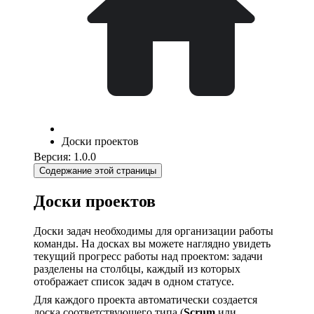
Доски проектов
Версия: 1.0.0
Содержание этой страницы
Доски проектов
Доски задач необходимы для организации работы
команды. На досках вы можете наглядно увидеть
текущий прогресс работы над проектом: задачи
разделены на столбцы, каждый из которых
отображает список задач в одном статусе.
Для каждого проекта автоматически создается
доска соответствующего типа (
Scrum
или