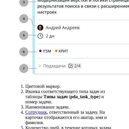
Цветовой маркер.
Иконка соответствующего типа задач из
таблицы
Типы задач
(
pda_task_type
) и
номер задачи.
Наименование задачи.
Сотрудник
, ответственный за задачу. На
карточке отображаются его аватар, имя и
фамилия.
Количество дней, в течение которых задача