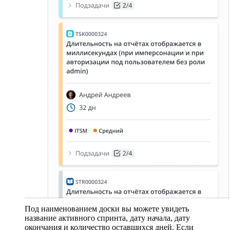
Под наименованием доски вы можете увидеть
название активного спринта, дату начала, дату
окончания и количество оставшихся дней. Если