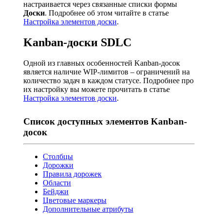
настраивается через связанные списки формы
Доски
. Подробнее об этом читайте в статье
Настройка элементов доски
.
Kanban-доски SDLC
Одной из главных особенностей Kanban-досок
является наличие WIP-лимитов – ограничений на
количество задач в каждом статусе. Подробнее про
их настройку вы можете прочитать в статье
Настройка элементов доски
.
Список доступных элементов Kanban-
досок
Столбцы
Дорожки
Правила дорожек
Области
Бейджи
Цветовые маркеры
Дополнительные атрибуты