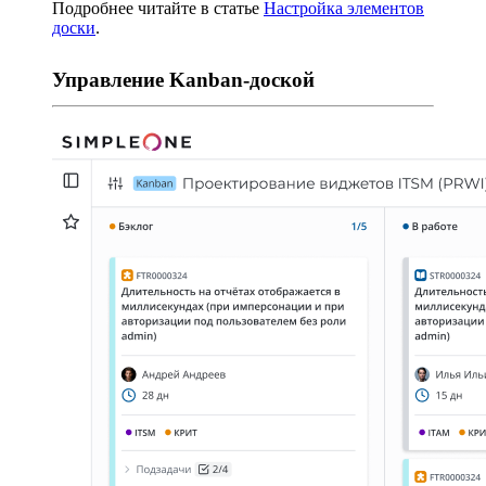
Подробнее читайте в статье
Настройка элементов
доски
.
Управление Kanban-доской