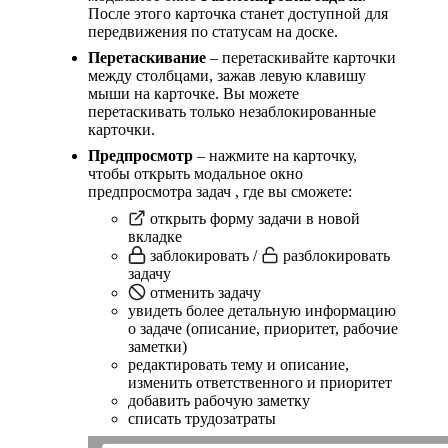
После этого карточка станет доступной для
передвижения по статусам на доске.
Перетаскивание
– перетаскивайте карточки
между столбцами, зажав левую клавишу
мыши на карточке. Вы можете
перетаскивать только незаблокированные
карточки.
Предпросмотр
– нажмите на карточку,
чтобы открыть модальное окно
предпросмотра задач , где вы сможете:
открыть форму задачи в новой
вкладке
заблокировать /
разблокировать
задачу
отменить задачу
увидеть более детальную информацию
о задаче (описание, приоритет, рабочие
заметки)
редактировать тему и описание,
изменить ответственного и приоритет
добавить рабочую заметку
списать трудозатраты