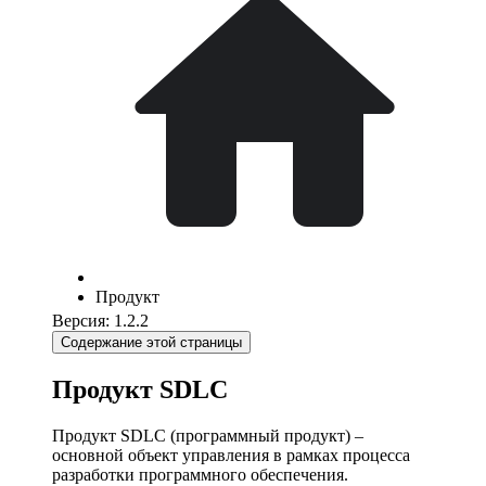
Продукт
Версия: 1.2.2
Содержание этой страницы
Продукт SDLC
Продукт SDLC (программный продукт) –
основной объект управления в рамках процесса
разработки программного обеспечения.