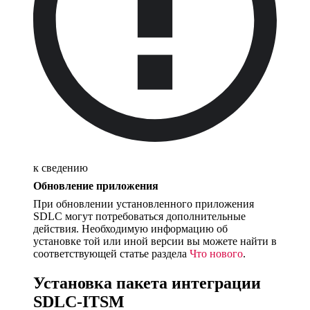
к сведению
Обновление приложения
При обновлении установленного приложения
SDLC могут потребоваться дополнительные
действия. Необходимую информацию об
установке той или иной версии вы можете найти в
соответствующей статье раздела
Что нового
.
Установка пакета интеграции
SDLC-ITSM