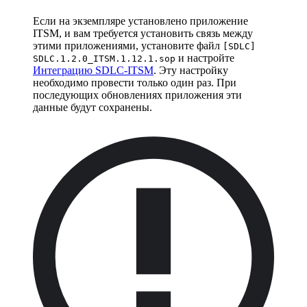
Если на экземпляре установлено приложение
ITSM, и вам требуется установить связь между
этими приложениями, установите файл
[SDLC]
и настройте
SDLC.1.2.0_ITSM.1.12.1.sop
Интеграцию SDLC-ITSM
. Эту настройку
необходимо провести только один раз. При
последующих обновлениях приложения эти
данные будут сохранены.