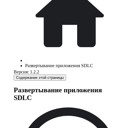
Развертывание приложения SDLC
Версия: 1.2.2
Содержание этой страницы
Развертывание приложения
SDLC