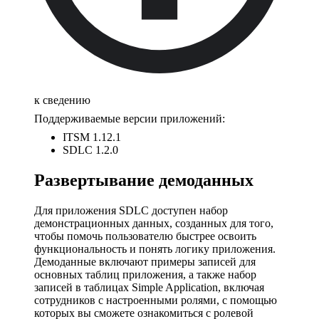
к сведению
Поддерживаемые версии приложений:
ITSM 1.12.1
SDLC 1.2.0
Развертывание демоданных
Для приложения SDLC доступен набор
демонстрационных данных, созданных для того,
чтобы помочь пользователю быстрее освоить
функциональность и понять логику приложения.
Демоданные включают примеры записей для
основных таблиц приложения, а также набор
записей в таблицах Simple Application, включая
сотрудников с настроенными ролями, с помощью
которых вы сможете ознакомиться с ролевой