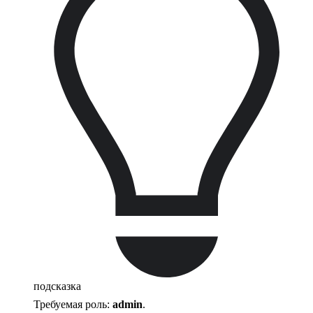
подсказка
Требуемая роль:
admin
.