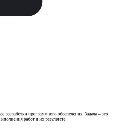
сс разработки программного обеспечения. Задача – это
ыполнения работ и их результате.