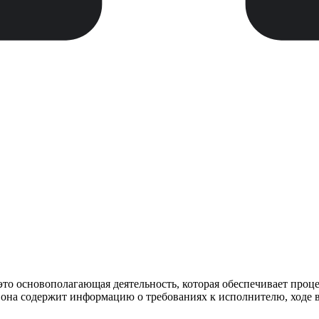
это основополагающая деятельность, которая обеспечивает проце
 она содержит информацию о требованиях к исполнителю, ходе в