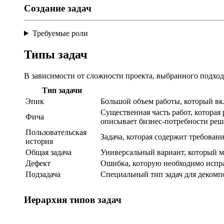
Создание задач
Требуемые роли
Типы задач
В зависимости от сложности проекта, выбранного подход
Тип задачи
Эпик
Большой объем работы, который вкл
Существенная часть работ, которая
Фича
описывает бизнес-потребности реш
Пользовательская
Задача, которая содержит требова
история
Общая задача
Универсальный вариант, который м
Дефект
Ошибка, которую необходимо испр
Подзадача
Специальный тип задач для декомпо
Иерархия типов задач