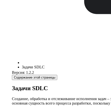
Задачи SDLC
Версия: 1.2.2
Содержание этой страницы
Задачи SDLC
Создание, обработка и отслеживание исполнения задач – 
основная сущность всего процесса разработки, поскольку