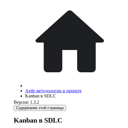
Agile методологии в проекте
Kanban в SDLC
Версия: 1.3.2
Содержание этой страницы
Kanban в SDLC