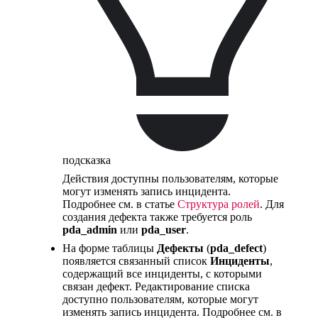
подсказка
Действия доступны пользователям, которые
могут изменять запись инцидента.
Подробнее см. в статье
Структура ролей
. Для
создания дефекта также требуется роль
pda_admin
или
pda_user
.
На форме таблицы
Дефекты
(
pda_defect
)
появляется связанный список
Инциденты
,
содержащий все инциденты, с которыми
связан дефект. Редактирование списка
доступно пользователям, которые могут
изменять запись инцидента. Подробнее см. в