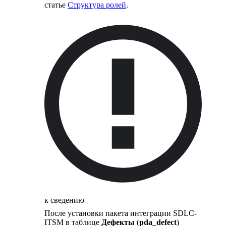
статье
Структура ролей
.
к сведению
После установки пакета интеграции SDLC-
ITSM в таблице
Дефекты
(
pda_defect
)