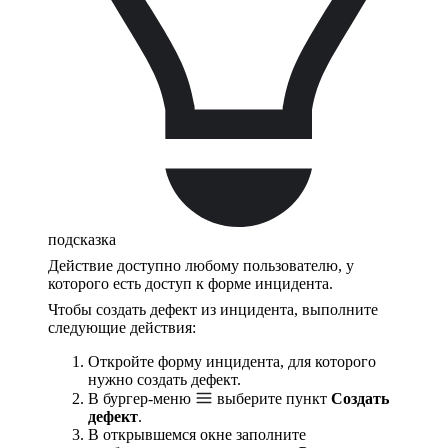
подсказка
Действие доступно любому пользователю, у
которого есть доступ к форме инцидента.
Чтобы создать дефект из инцидента, выполните
следующие действия:
Откройте форму инцидента, для которого
нужно создать дефект.
В бургер-меню
выберите пункт
Создать
дефект
.
В открывшемся окне заполните