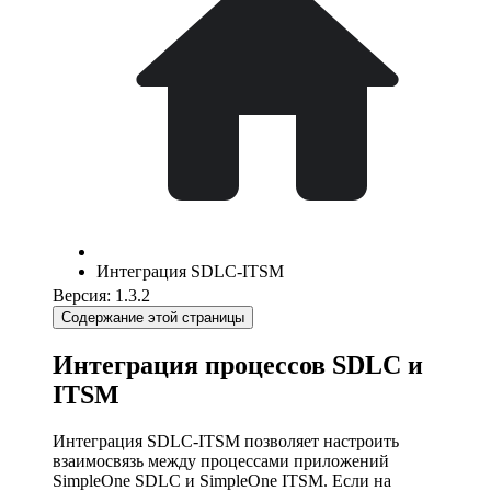
Интеграция SDLC-ITSM
Версия: 1.3.2
Содержание этой страницы
Интеграция процессов SDLC и
ITSM
Интеграция SDLC-ITSM позволяет настроить
взаимосвязь между процессами приложений
SimpleOne SDLC и SimpleOne ITSM. Если на