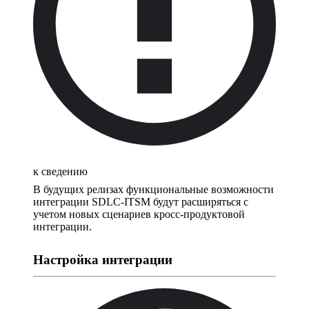
к сведению
В будущих релизах функциональные возможности
интеграции SDLC-ITSM будут расширяться с
учетом новых сценариев кросс-продуктовой
интеграции.
Настройка интеграции