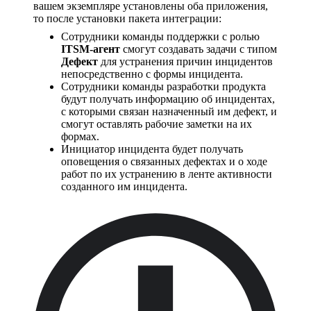
вашем экземпляре установлены оба приложения,
то после установки пакета интеграции:
Сотрудники команды поддержки с ролью
ITSM-агент
смогут создавать задачи с типом
Дефект
для устранения причин инцидентов
непосредственно с формы инцидента.
Сотрудники команды разработки продукта
будут получать информацию об инцидентах,
с которыми связан назначенный им дефект, и
смогут оставлять рабочие заметки на их
формах.
Инициатор инцидента будет получать
оповещения о связанных дефектах и о ходе
работ по их устранению в ленте активности
созданного им инцидента.