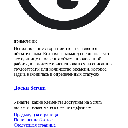
примечание
Использование стори поинтов не является
обязательным. Если ваша команда не использует
эту единицу измерения объема проделанной
работы, вы можете ориентироваться на списанные
трудозатраты или количество времени, которое
задача находилась в определенных статусах.
Доски Scrum
Узнайте, какие элементы доступны на Scrum-
доске, и ознакомьтесь с ее интерфейсом.
Предыдущая страница
Пополнение бэклога
Следующая страница