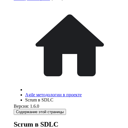
Agile методологии в проекте
Scrum в SDLC
Версия: 1.6.0
Содержание этой страницы
Scrum в SDLC