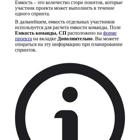
Емкость – это количество стори поинтов, которые
участник проекта может выполнить в течение
одного спринта.
В дальнейшем, емкость отдельных участников
используется для расчета емкости команды. Поле
Емкость команды, СП
расположено на
форме
проекта
на вкладке
Дополнительно
. Вы можете
опираться на эту информацию при планировании
спринтов.