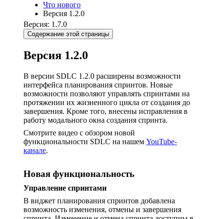
Что нового
Версия 1.2.0
Версия: 1.7.0
Содержание этой страницы
Версия 1.2.0
В версии SDLC 1.2.0 расширены возможности
интерфейса планирования спринтов. Новые
возможности позволяют управлять спринтами на
протяжении их жизненного цикла от создания до
завершения. Кроме того, внесены исправления в
работу модального окна создания спринта.
Смотрите видео с обзором новой
функциональности SDLC на нашем
YouTube-
канале
.
Новая функциональность
Управление спринтами
В виджет планирования спринтов добавлена
возможность изменения, отмены и завершения
спринта. Изменение и отмена спринта доступны в