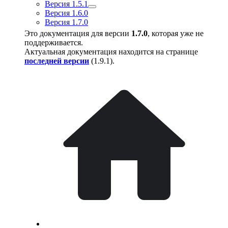
Версия 1.5.1
Версия 1.6.0
Версия 1.7.0
Это документация для версии
1.7.0
, которая уже не
поддерживается.
Актуальная документация находится на странице
последней версии
(
1.9.1
).