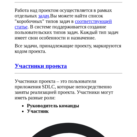
Работа над проектом осуществляется в рамках
отдельных
задач
.Вы можете найти список
"коробочных" типов задач в
соответствующей
статье
. В системе поддерживается создание
пользовательских типов задач. Каждый тип задач
имеет свои особенности и назначение.
Все задачи, принадлежащие проекту, маркируются
кодом проекта.
Участники проекта
Участники проекта – это пользователи
приложения SDLC, которые непосредственно
заняты реализацией проекта. Участники могут
иметь разные роли:
Руководитель команды
Участник