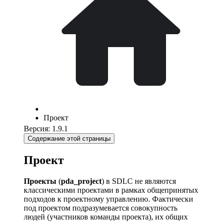
Проект
Версия: 1.9.1
Содержание этой страницы
Проект
Проекты
(
pda_project
) в SDLC не являются
классическими проектами в рамках общепринятых
подходов к проектному управлению. Фактически
под проектом подразумевается совокупность
людей (участников команды проекта), их общих