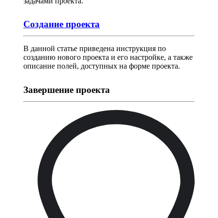
задачами проекта.
Создание проекта
В данной статье приведена инструкция по
созданию нового проекта и его настройке, а также
описание полей, доступных на форме проекта.
Завершение проекта