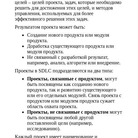
целей – целей проекта, задач, которые необходимо
решить для достижения этих целей, и методов
управления, используемых для более
эффективного решения этих задач.
Результатом проекта может быть:
Создание нового продукта или модуля
продукта.
Доработка существующего продукта или
модуля продукта.
Не связанный с разработкой результат,
например, анализ, алгоритм или внедрение.
Проекты в SDLC подразделяются на два типа:
Проекты, связанные с продуктом
, могут
быть посвящены как созданию нового
продукта, так и развитию существующего
или его отдельных модулей. Связь проекта с
продуктом или модулем продукта сужает
область охвата проекта.
Проекты, не связанные с продуктом
могут
быть посвящены любой другой
поставленной цели (например,
исследованию).
Каждый проект имеет наименование и