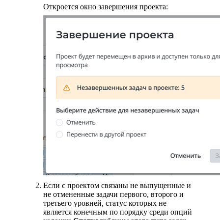
Откроется окно завершения проекта:
Если с проектом связаны не выпущенные и
не отмененные задачи первого, второго и
третьего уровней, статус которых не
является конечным по порядку среди опций