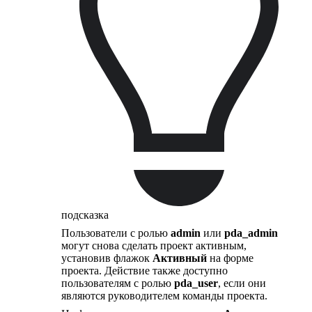
подсказка
Пользователи с ролью
admin
или
pda_admin
могут снова сделать проект активным,
установив флажок
Активный
на форме
проекта. Действие также доступно
пользователям с ролью
pda_user
, если они
являются руководителем команды проекта.