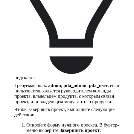
подсказка
Требуемая роль:
admin
,
pda_admin
;
pda_user
, если
пользователь является руководителем команды
проекта, владельцем продукта, с которым связан
проект, или владельцем модуля этого продукта.
Чтобы завершить проект, выполните следующие
действия:
Откройте форму нужного проекта. В бургер-
меню выберите
Завершить проект
.