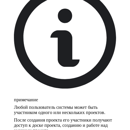
примечание
Любой пользователь системы может быть
участником одного или нескольких проектов.
После создания проекта его участники получают
доступ к доске проекта, созданию и работе над