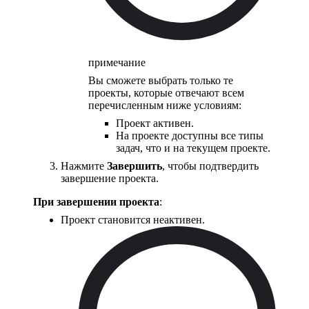
примечание
Вы сможете выбрать только те
проекты, которые отвечают всем
перечисленным ниже условиям:
Проект активен.
На проекте доступны все типы
задач, что и на текущем проекте.
Нажмите
Завершить
, чтобы подтвердить
завершение проекта.
При завершении проекта
:
Проект становится неактивен.