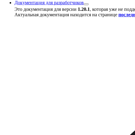
Документация для разработчиков
Это документация для версии
1.20.1
, которая уже не под
Актуальная документация находится на странице
послед