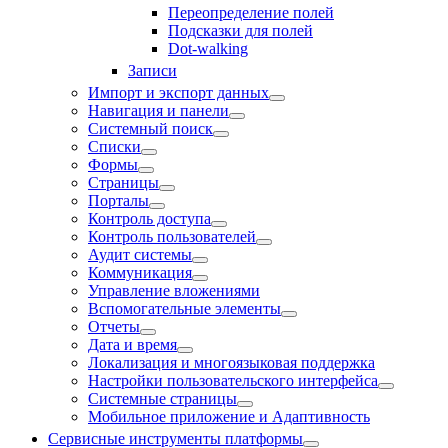
Переопределение полей
Подсказки для полей
Dot-walking
Записи
Импорт и экспорт данных
Навигация и панели
Системный поиск
Списки
Формы
Страницы
Порталы
Контроль доступа
Контроль пользователей
Аудит системы
Коммуникация
Управление вложениями
Вспомогательные элементы
Отчеты
Дата и время
Локализация и многоязыковая поддержка
Настройки пользовательского интерфейса
Системные страницы
Мобильное приложение и Адаптивность
Сервисные инструменты платформы