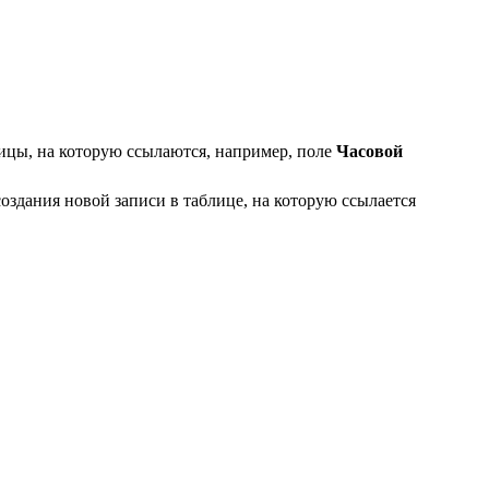
лицы, на которую ссылаются, например, поле
Часовой
оздания новой записи в таблице, на которую ссылается